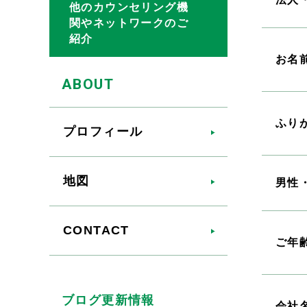
他のカウンセリング機
関やネットワークのご
紹介
お名
ABOUT
ふり
プロフィール
地図
男性
CONTACT
ご年
ブログ更新情報
会社