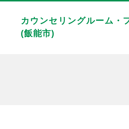
カウンセリングルーム・
(飯能市)