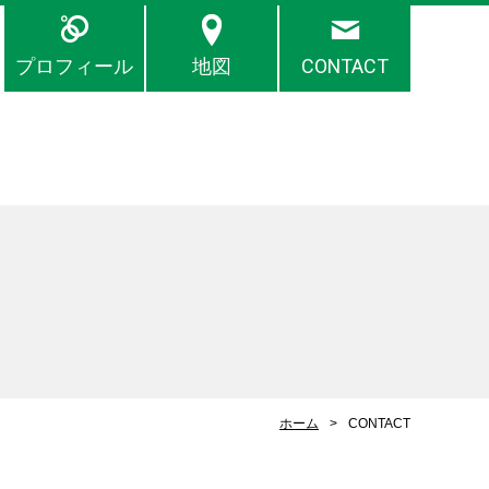
プロフィール
地図
CONTACT
ホーム
CONTACT