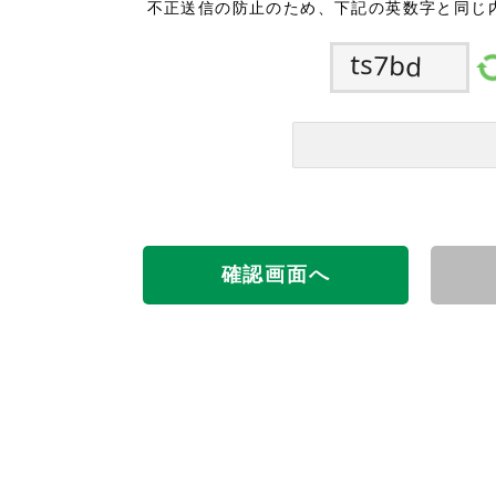
不正送信の防止のため、下記の英数字と同じ