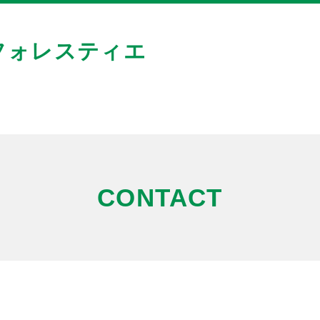
フォレスティエ
CONTACT