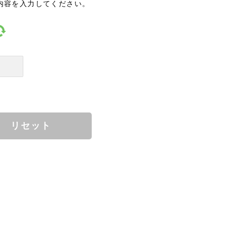
内容を入力してください。